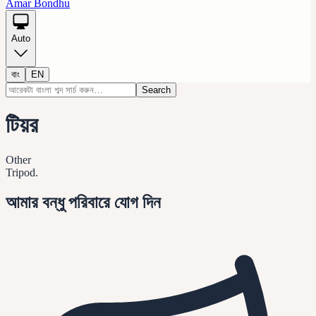
Amar Bondhu
Auto
বাং
EN
Search
টিয়র
Other
Tripod.
আমার বন্ধু পরিবারে যোগ দিন