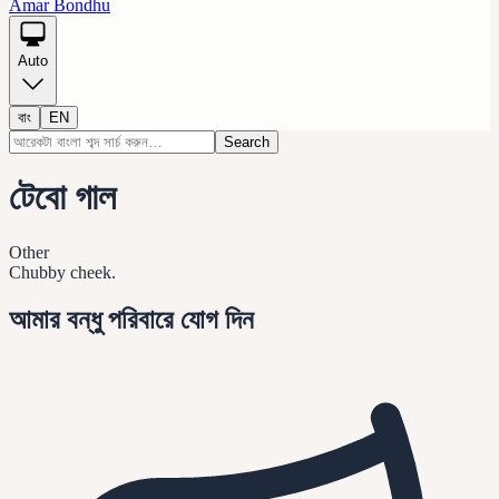
Amar Bondhu
Auto
বাং
EN
Search
টেবো গাল
Other
Chubby cheek.
আমার বন্ধু পরিবারে যোগ দিন