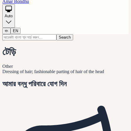
Amar Bondhu
Auto
বাং
EN
Search
টেড়ি
Other
Dressing of hair; fashionable parting of hair of the head
আমার বন্ধু পরিবারে যোগ দিন