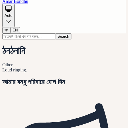
Amar Bondhu
Auto
বাং
EN
Search
ঠনঠনানি
Other
Loud ringing.
আমার বন্ধু পরিবারে যোগ দিন