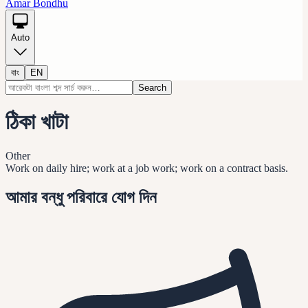
Amar Bondhu
Auto
বাং
EN
Search
ঠিকা খাটা
Other
Work on daily hire; work at a job work; work on a contract basis.
আমার বন্ধু পরিবারে যোগ দিন