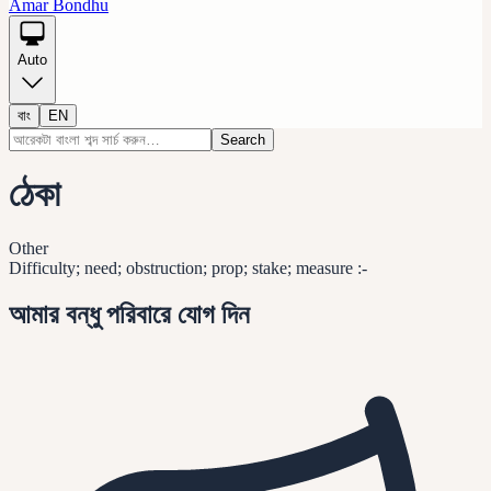
Amar Bondhu
Auto
বাং
EN
Search
ঠেকা
Other
Difficulty; need; obstruction; prop; stake; measure :-
আমার বন্ধু পরিবারে যোগ দিন