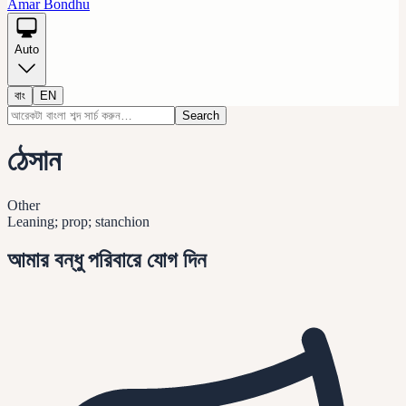
Amar Bondhu
Auto
বাং
EN
Search
ঠেসান
Other
Leaning; prop; stanchion
আমার বন্ধু পরিবারে যোগ দিন