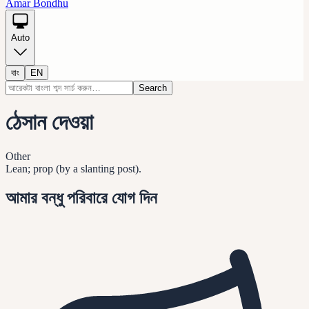
Amar Bondhu
Auto
বাং
EN
Search
ঠেসান দেওয়া
Other
Lean; prop (by a slanting post).
আমার বন্ধু পরিবারে যোগ দিন