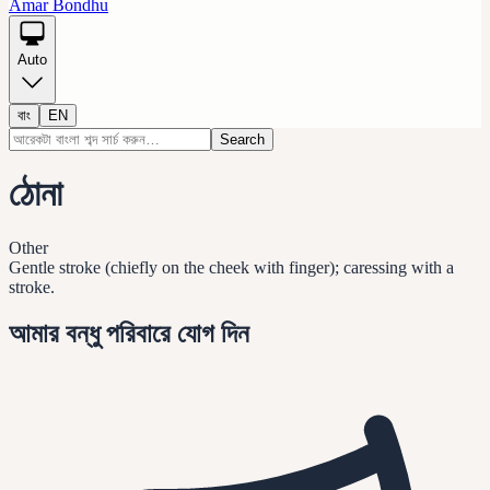
Amar Bondhu
Auto
বাং
EN
Search
ঠোনা
Other
Gentle stroke (chiefly on the cheek with finger); caressing with a
stroke.
আমার বন্ধু পরিবারে যোগ দিন