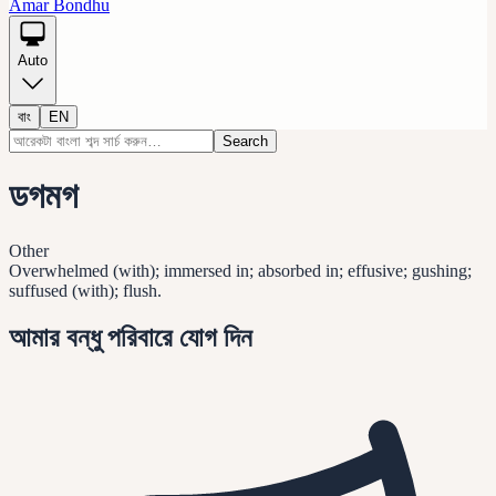
Amar Bondhu
Auto
বাং
EN
Search
ডগমগ
Other
Overwhelmed (with); immersed in; absorbed in; effusive; gushing;
suffused (with); flush.
আমার বন্ধু পরিবারে যোগ দিন