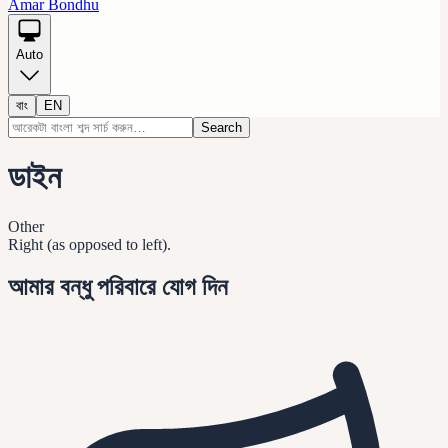
Amar Bondhu
Auto
বাং
EN
Search
ডাইন
Other
Right (as opposed to left).
আমার বন্ধু পরিবারে যোগ দিন