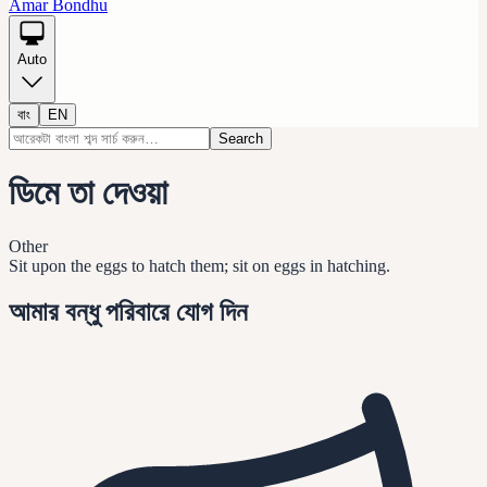
Amar Bondhu
Auto
বাং
EN
Search
ডিমে তা দেওয়া
Other
Sit upon the eggs to hatch them; sit on eggs in hatching.
আমার বন্ধু পরিবারে যোগ দিন