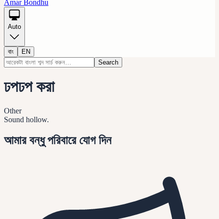
Amar Bondhu
Auto
বাং
EN
Search
ঢপঢপ করা
Other
Sound hollow.
আমার বন্ধু পরিবারে যোগ দিন