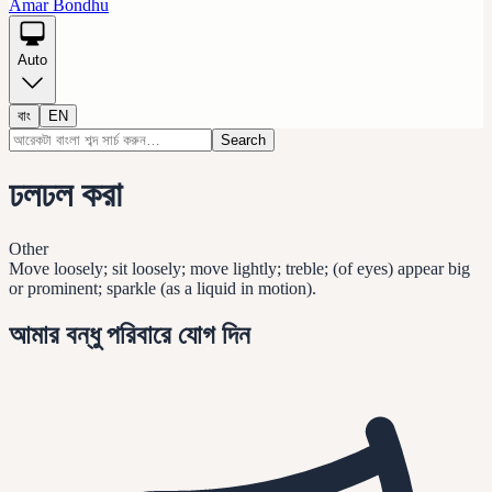
Amar Bondhu
Auto
বাং
EN
Search
ঢলঢল করা
Other
Move loosely; sit loosely; move lightly; treble; (of eyes) appear big
or prominent; sparkle (as a liquid in motion).
আমার বন্ধু পরিবারে যোগ দিন