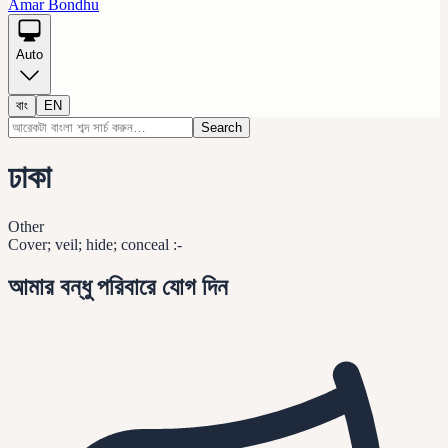
Amar Bondhu
Auto
বাং
EN
Search
ঢাকা
Other
Cover; veil; hide; conceal :-
আমার বন্ধু পরিবারে যোগ দিন