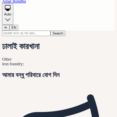
Amar Bondhu
Auto
বাং
EN
Search
ঢালাই কারখানা
Other
iron foundry;
আমার বন্ধু পরিবারে যোগ দিন