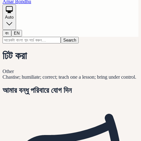
Amar Bondhu
Auto
বাং
EN
Search
ঢিট করা
Other
Chastise; humiliate; correct; teach one a lesson; bring under control.
আমার বন্ধু পরিবারে যোগ দিন