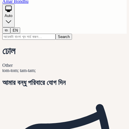
Amar Bondhu
Auto
বাং
EN
Search
ঢোল
Other
tom-tom; tam-tam;
আমার বন্ধু পরিবারে যোগ দিন