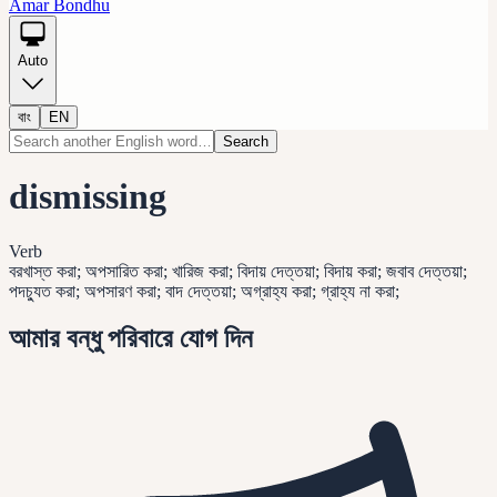
Amar Bondhu
Auto
বাং
EN
Search
dismissing
Verb
বরখাস্ত করা; অপসারিত করা; খারিজ করা; বিদায় দেত্তয়া; বিদায় করা; জবাব দেত্তয়া;
পদচু্যত করা; অপসারণ করা; বাদ দেত্তয়া; অগ্রাহ্য করা; গ্রাহ্য না করা;
আমার বন্ধু পরিবারে যোগ দিন