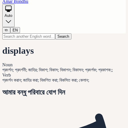
Amar Bondhu
Auto
বাং
EN
Search
displays
Noun
প্রদর্শন; প্রদর্শনী; জাহির; বিকাশ; বিকাস; বিকাশন; বিকাসন; প্রদর্শক; প্রকাশক;;
Verb
প্রদর্শন করান; জাহির করা; বিকশিত করা; বিকসিত করা; কেলান;
আমার বন্ধু পরিবারে যোগ দিন