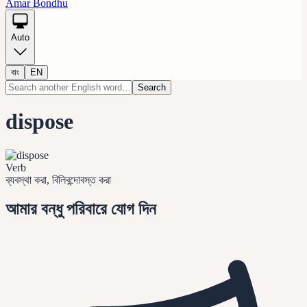
Amar Bondhu
Auto
বাং
EN
Search
dispose
Verb
ব্যবস্থা করা, বিলিবন্দোবস্ত করা
আমার বন্ধু পরিবারে যোগ দিন