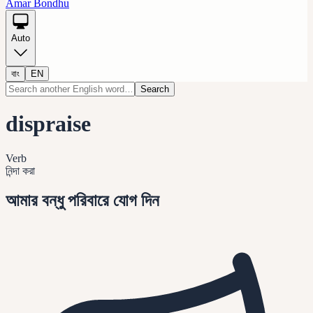
Amar Bondhu
Auto
বাং
EN
Search
dispraise
Verb
নিন্দা করা
আমার বন্ধু পরিবারে যোগ দিন