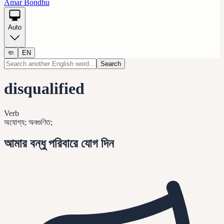
Amar Bondhu
Auto
বাং
EN
Search
disqualified
Verb
অযোগ্য; অবগুণিত;
আমার বন্ধু পরিবারে যোগ দিন