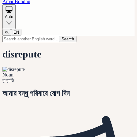
Amar Bondhu
Auto
বাং
EN
Search
disrepute
Noun
কুখ্যাতি
আমার বন্ধু পরিবারে যোগ দিন