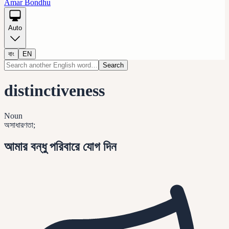
Amar Bondhu
Auto
বাং
EN
Search
distinctiveness
Noun
অসাধারণতা;
আমার বন্ধু পরিবারে যোগ দিন