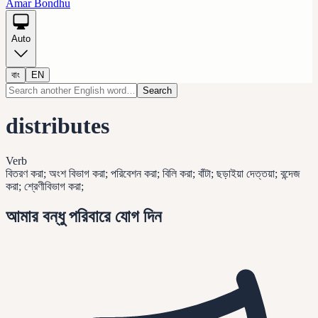
Amar Bondhu
Auto
বাং
EN
Search
distributes
Verb
বিতরণ করা; অংশ বিভাগ করা; পরিবেশন করা; বিলি করা; বাঁটা; ছড়াইয়া দেত্তয়া; বন্দেজ
করা; শ্রেণীবিভাগ করা;
আমার বন্ধু পরিবারে যোগ দিন