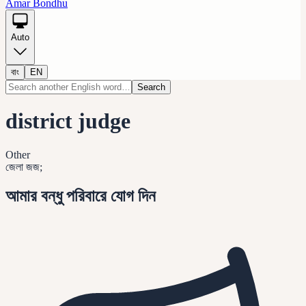
Amar Bondhu
Auto
বাং
EN
Search
district judge
Other
জেলা জজ;
আমার বন্ধু পরিবারে যোগ দিন