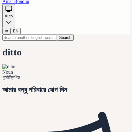
Amar Bondhu
Auto
বাং
EN
Search
ditto
Noun
পূর্বোল্লিখিত
আমার বন্ধু পরিবারে যোগ দিন