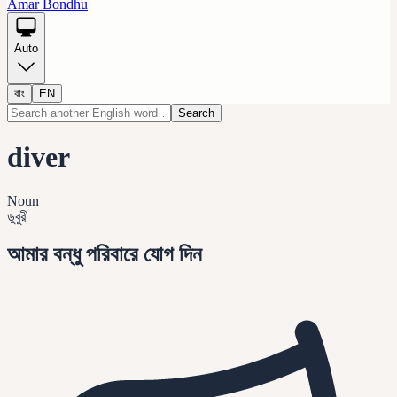
Amar Bondhu
Auto
বাং
EN
Search
diver
Noun
ডুবুরী
আমার বন্ধু পরিবারে যোগ দিন