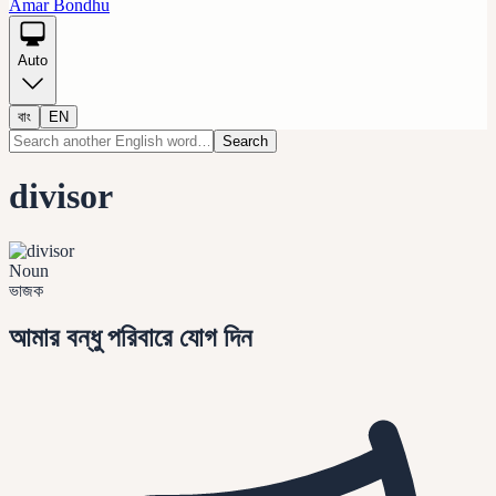
Amar Bondhu
Auto
বাং
EN
Search
divisor
Noun
ভাজক
আমার বন্ধু পরিবারে যোগ দিন