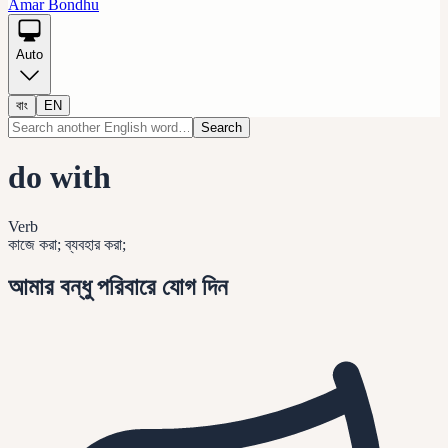
Amar Bondhu
Auto
বাং
EN
Search
do with
Verb
কাজে করা; ব্যবহার করা;
আমার বন্ধু পরিবারে যোগ দিন