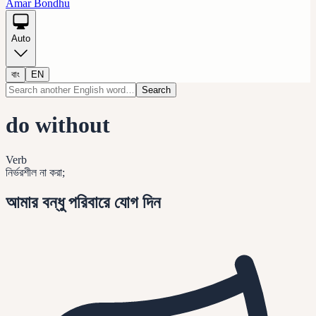
Amar Bondhu
Auto
বাং
EN
Search
do without
Verb
নির্ভরশীল না করা;
আমার বন্ধু পরিবারে যোগ দিন