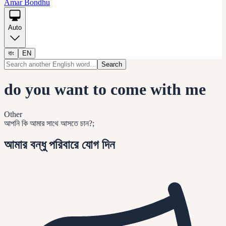
Amar Bondhu
Auto
বাং
EN
Search
do you want to come with me
Other
আপনি কি আমার সাথে আসতে চান?;
আমার বন্ধু পরিবারে যোগ দিন