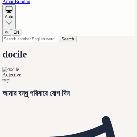
Amar Bondhu
Auto
বাং
EN
Search
docile
Adjective
বাধ্য
আমার বন্ধু পরিবারে যোগ দিন