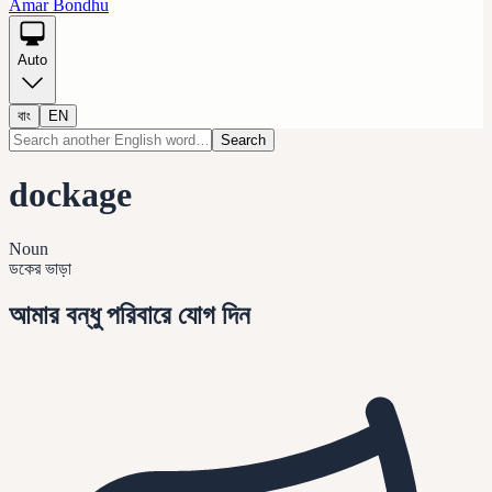
Amar Bondhu
Auto
বাং
EN
Search
dockage
Noun
ডকের ভাড়া
আমার বন্ধু পরিবারে যোগ দিন