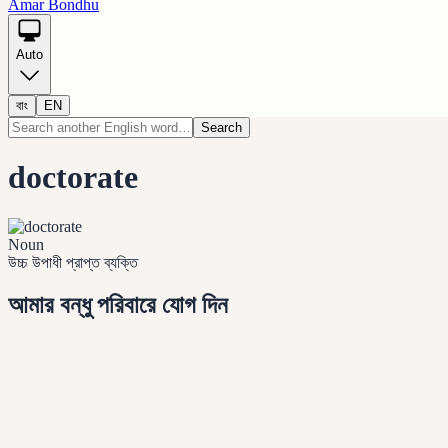
Amar Bondhu
Auto
বাং
EN
Search
doctorate
Noun
উচ্চ উপাধী প্রাপ্ত ব্যক্তি
আমার বন্ধু পরিবারে যোগ দিন