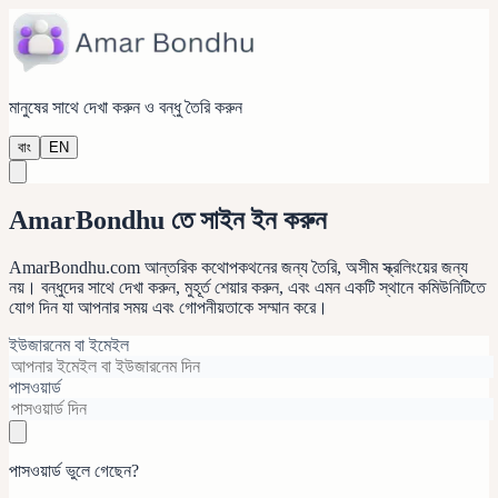
মানুষের সাথে দেখা করুন ও বন্ধু তৈরি করুন
বাং
EN
AmarBondhu তে সাইন ইন করুন
AmarBondhu.com আন্তরিক কথোপকথনের জন্য তৈরি, অসীম স্ক্রলিংয়ের জন্য
নয়। বন্ধুদের সাথে দেখা করুন, মুহূর্ত শেয়ার করুন, এবং এমন একটি স্থানে কমিউনিটিতে
যোগ দিন যা আপনার সময় এবং গোপনীয়তাকে সম্মান করে।
ইউজারনেম বা ইমেইল
পাসওয়ার্ড
পাসওয়ার্ড ভুলে গেছেন
?